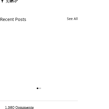
Recent Posts
See All
1,380 Comments