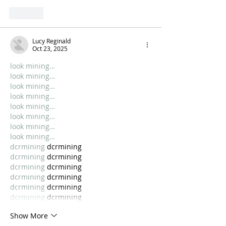
Like
Lucy Reginald
Oct 23, 2025
look mining…
look mining…
look mining…
look mining…
look mining…
look mining…
look mining…
look mining…
dcrmining
 dcrmining
dcrmining
 dcrmining
dcrmining
 dcrmining
dcrmining
 dcrmining
dcrmining
 dcrmining
dcrmining
 dcrmining
Show More