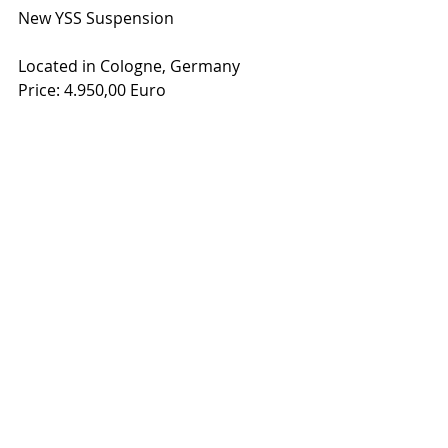
New YSS Suspension 
Located in Cologne, Germany
Price: 4.950,00 Euro